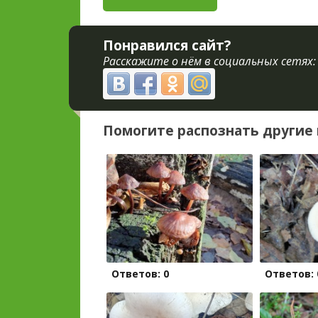
Понравился сайт?
Расскажите о нём в социальных сетях:
Помогите распознать другие 
Ответов: 0
Ответов: 