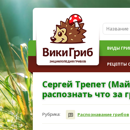
ВИДЫ ГРИ
РЕЦЕПТЫ 
Сергей Трепет (Май
распознать что за 
Рубрика:
Распознавание грибов