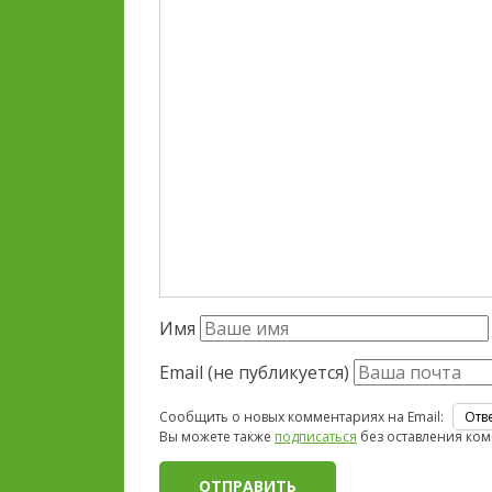
Имя
Email (не публикуется)
Сообщить о новых комментариях на Email:
Вы можете также
подписаться
без оставления ком