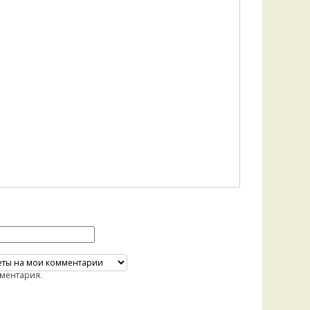
ментария.