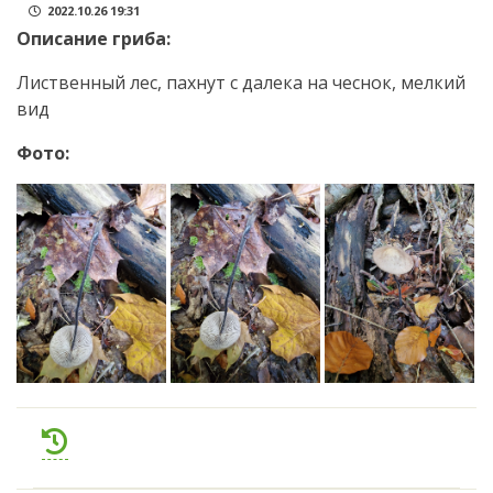
2022.10.26 19:31
Описание гриба:
Лиственный лес, пахнут с далека на чеснок, мелкий
вид
Фото: