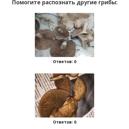
Помогите распознать другие грибы:
Ответов: 0
Ответов: 0