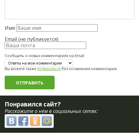
Имя
Email (не публикуется)
Сообщить о новых комментариях на Email:
Вы можете также
подписаться
без оставления комментария.
Понравился сайт?
Расскажите о нём в социальных сетях: