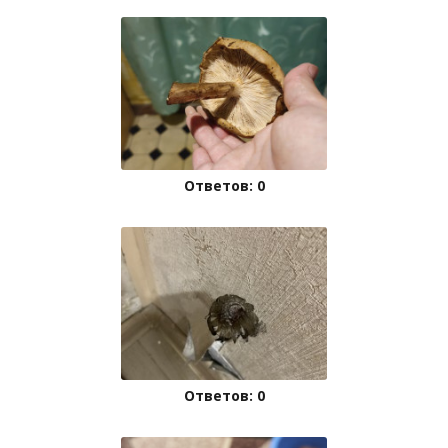
Ответов: 0
Ответов: 0