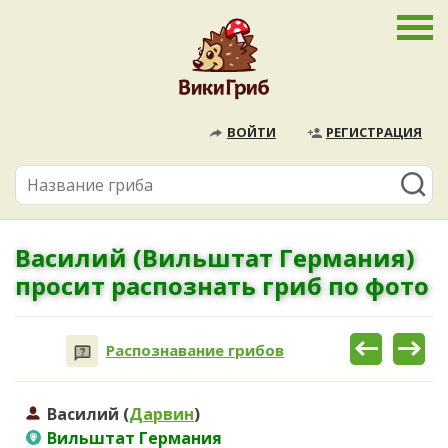
ВОЙТИ
РЕГИСТРАЦИЯ
Василий (Вильштат Германия)
просит распознать гриб по фото
Распознавание грибов
Василий (
Дарвин
)
Вильштат Германия