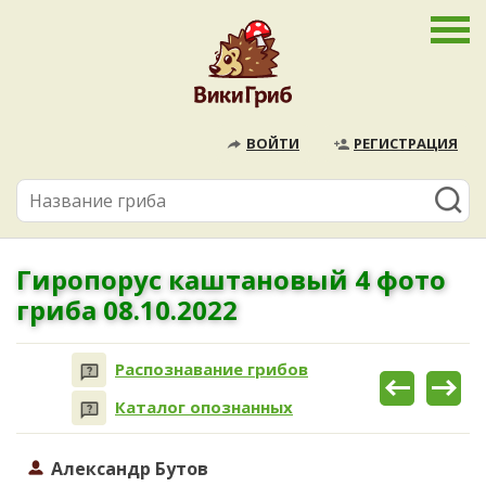
ВОЙТИ
РЕГИСТРАЦИЯ
Гиропорус каштановый 4 фото
гриба 08.10.2022
Распознавание грибов
Каталог опознанных
Александр Бутов