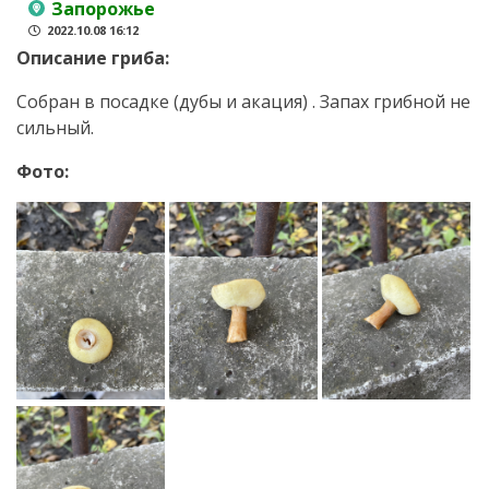
Запорожье
2022.10.08 16:12
Описание гриба:
Собран в посадке (дубы и акация) . Запах грибной не
сильный.
Фото: