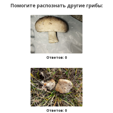
Помогите распознать другие грибы:
Ответов: 0
Ответов: 0