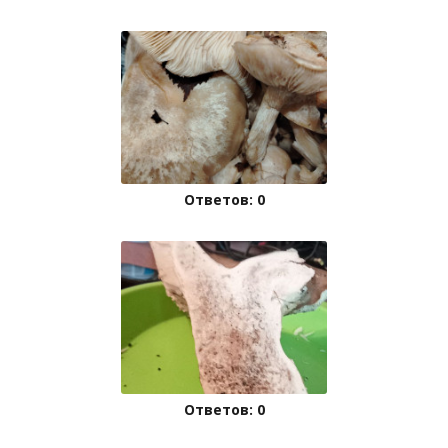
Ответов: 0
Ответов: 0