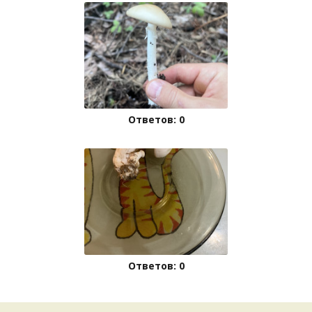
Ответов: 0
Ответов: 0