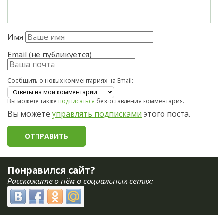
Имя
Email (не публикуется)
Сообщить о новых комментариях на Email:
Вы можете также
подписаться
без оставления комментария.
Вы можете
управлять подписками
этого поста.
Понравился сайт?
Расскажите о нём в социальных сетях: