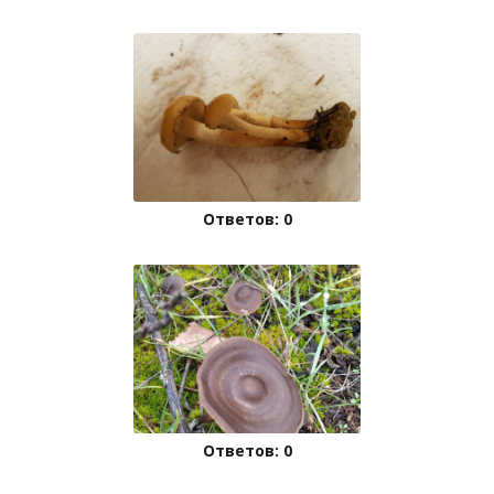
Ответов: 0
Ответов: 0