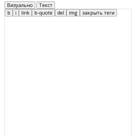
Визуально
Текст