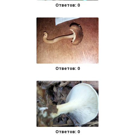
Ответов: 0
Ответов: 0
Ответов: 0