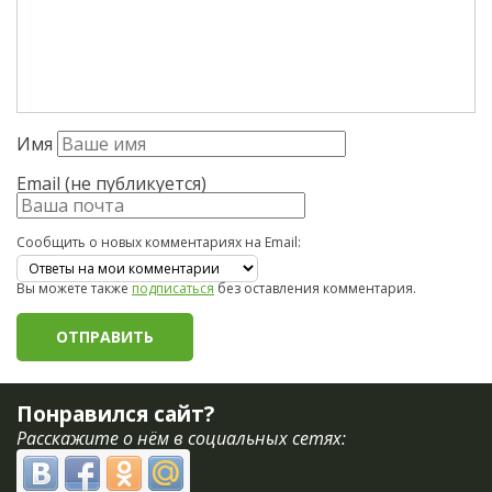
Имя
Email (не публикуется)
Сообщить о новых комментариях на Email:
Вы можете также
подписаться
без оставления комментария.
Понравился сайт?
Расскажите о нём в социальных сетях: