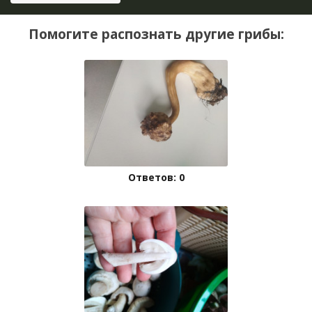
Помогите распознать другие грибы:
Ответов: 0