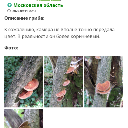
Московская область
2022.09.11 00:13
Описание гриба:
К сожалению, камера не вполне точно передала
цвет. В реальности он более коричневый.
Фото: