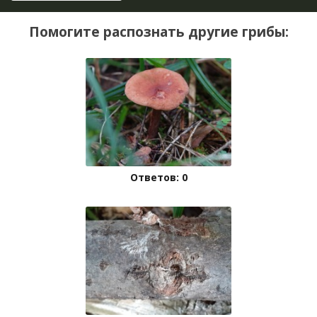
Помогите распознать другие грибы:
Ответов: 0