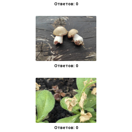
Ответов: 0
Ответов: 0
Ответов: 0