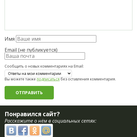
Имя
Email (не публикуется)
Сообщить о новых комментариях на Email:
Вы можете также
подписаться
без оставления комментария.
Понравился сайт?
Расскажите о нём в социальных сетях: