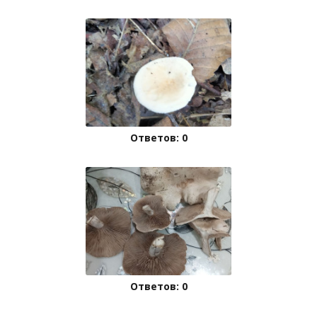
Ответов: 0
Ответов: 0