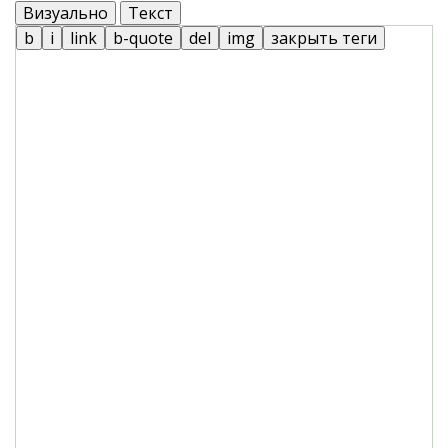
Визуально
Текст