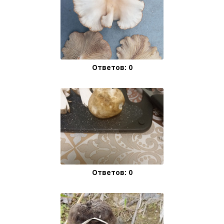
Ответов: 0
Ответов: 0