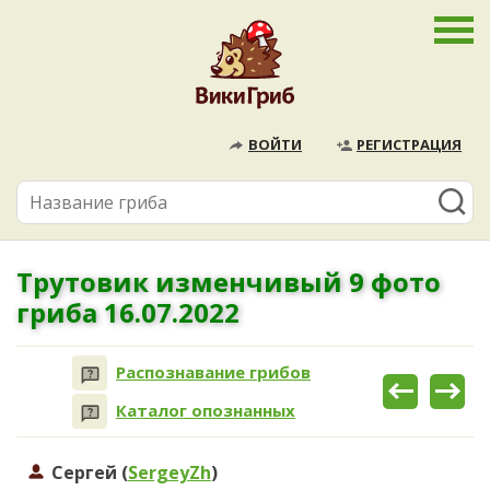
ВОЙТИ
РЕГИСТРАЦИЯ
Трутовик изменчивый 9 фото
гриба 16.07.2022
Распознавание грибов
Каталог опознанных
Сергей (
SergeyZh
)