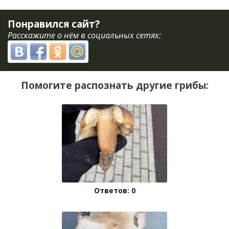
Понравился сайт?
Расскажите о нём в социальных сетях:
Помогите распознать другие грибы:
Ответов: 0