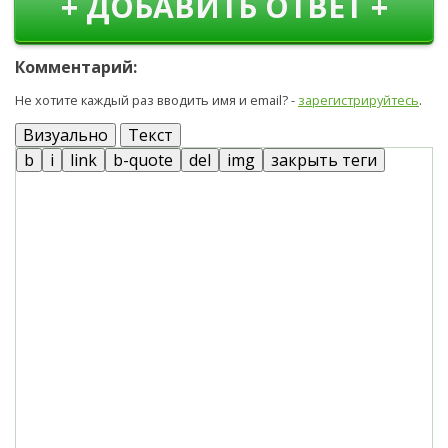
+ ДОБАВИТЬ ОТВЕТ +
Комментарий:
Не хотите каждый раз вводить имя и email? -
зарегистрируйтесь
.
Визуально
Текст