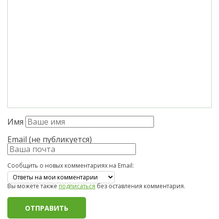
Имя
Email (не публикуется)
Сообщить о новых комментариях на Email:
Вы можете также
подписаться
без оставления комментария.