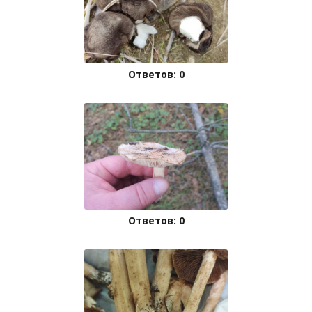
Ответов: 0
Ответов: 0