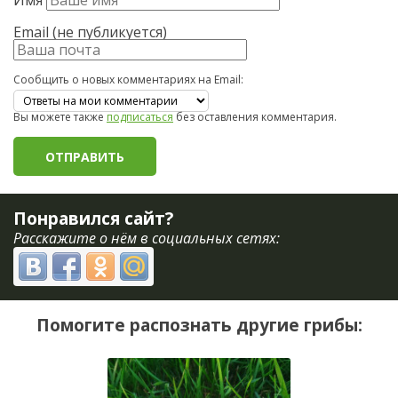
Имя
Email (не публикуется)
Сообщить о новых комментариях на Email:
Вы можете также
подписаться
без оставления комментария.
Понравился сайт?
Расскажите о нём в социальных сетях:
Помогите распознать другие грибы: