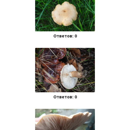
Ответов: 0
Ответов: 0