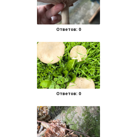
Ответов: 0
Ответов: 0