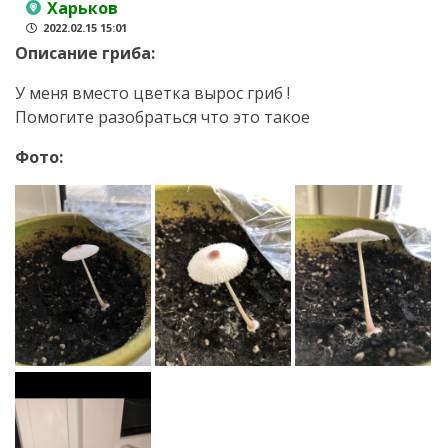
Харьков
2022.02.15 15:01
Описание гриба:
У меня вместо цветка вырос гриб !
Помогите разобраться что это такое
Фото: