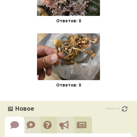
Ответов: 0
Ответов: 0
Новое
только что