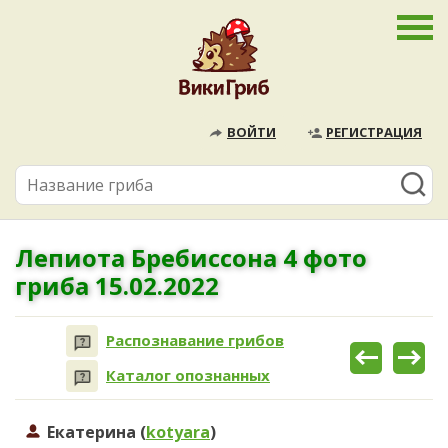
ВОЙТИ
РЕГИСТРАЦИЯ
Лепиота Бребиссона 4 фото
гриба 15.02.2022
Распознавание грибов
Каталог опознанных
Екатерина (
kotyara
)