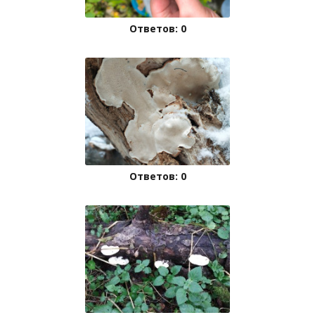
Ответов: 0
Ответов: 0