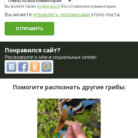
Вы можете также
подписаться
без оставления комментария.
Вы можете
управлять подписками
этого поста.
Понравился сайт?
Расскажите о нём в социальных сетях:
Помогите распознать другие грибы: