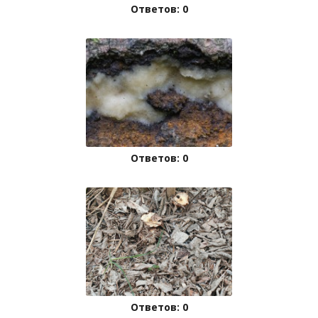
Ответов: 0
Ответов: 0
Ответов: 0