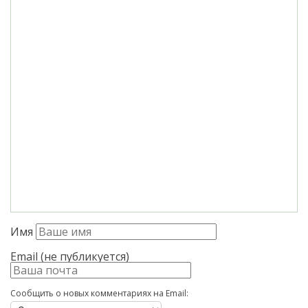
Имя
Email (не публикуется)
Сообщить о новых комментариях на Email: