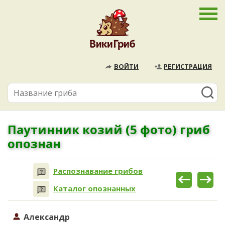
ВОЙТИ
РЕГИСТРАЦИЯ
Паутинник козий (5 фото) гриб
опознан
Распознавание грибов
Каталог опознанных
Александр