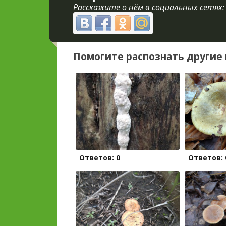
Расскажите о нём в социальных сетях:
Помогите распознать другие 
Ответов: 0
Ответов: 