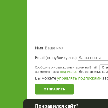
Имя
Email (не публикуется)
Сообщить о новых комментариях на Email:
Вы можете также
подписаться
без оставления ком
Вы можете
управлять подписками
это
Понравился сайт?