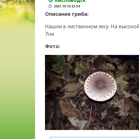
Кисловодск
2021.10.10 23:34
Описание гриба:
Нашли в лиственном лесу. На высокой
7см.
Фото: