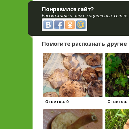
Понравился сайт?
Расскажите о нём в социальных сетях:
Помогите распознать другие 
Ответов: 0
Ответов: 