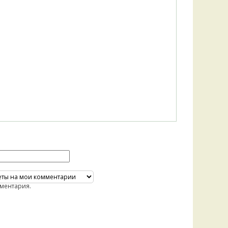
ментария.