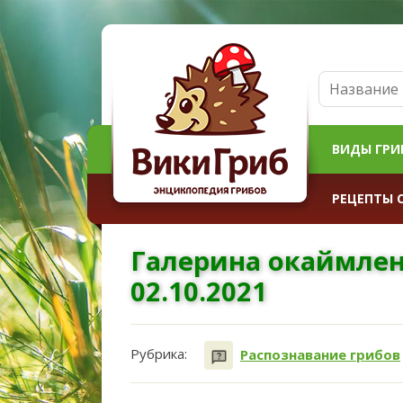
ВИДЫ ГРИ
РЕЦЕПТЫ 
Галерина окаймлен
02.10.2021
Рубрика:
Распознавание грибов