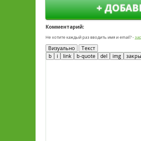
+ ДОБАВ
Комментарий:
Не хотите каждый раз вводить имя и email? -
за
Визуально
Текст