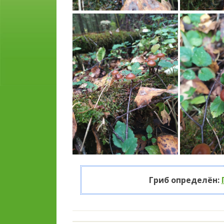
Гриб определён: