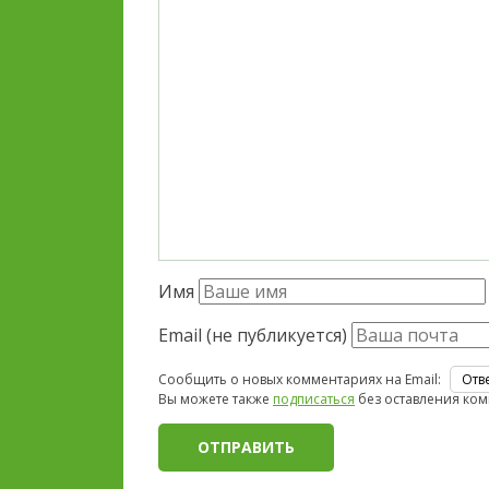
Имя
Email (не публикуется)
Сообщить о новых комментариях на Email:
Вы можете также
подписаться
без оставления ком