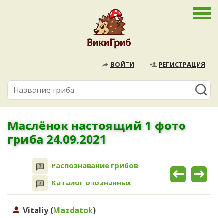
ВОЙТИ
РЕГИСТРАЦИЯ
Маслёнок настоящий 1 фото
гриба 24.09.2021
Распознавание грибов
Каталог опознанных
Vitaliy (
Mazdatok
)