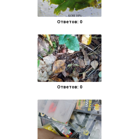
Ответов: 0
Ответов: 0