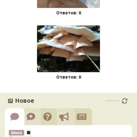
Ответов: 0
Ответов: 0
Новое
только что
Мика