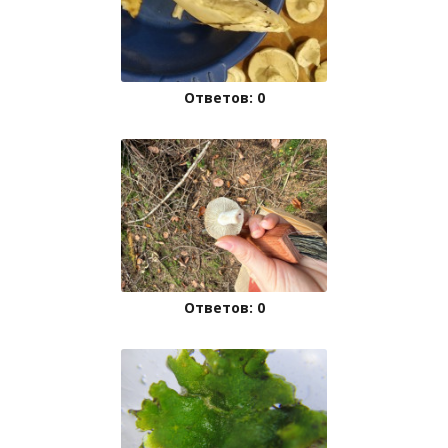
Ответов: 0
Ответов: 0