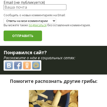
Email (не публикуется)
Сообщить о новых комментариях на Email:
Вы можете также
подписаться
без оставления комментария.
Понравился сайт?
Расскажите о нём в социальных сетях:
Помогите распознать другие грибы: