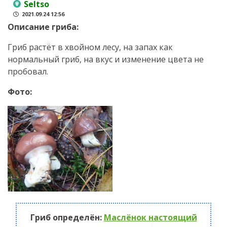
Seltso
2021.09.24 12:56
Описание гриба:
Гриб растёт в хвойном лесу, на запах как
нормальный гриб, на вкус и изменение цвета не
пробовал.
Фото:
Гриб определён:
Маслёнок настоящий