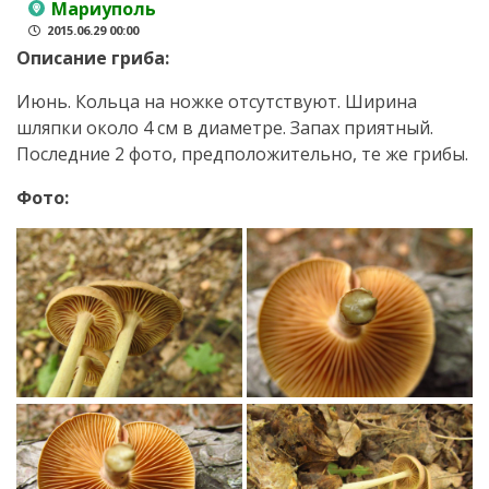
Мариуполь
2015.06.29 00:00
Описание гриба:
Июнь. Кольца на ножке отсутствуют. Ширина
шляпки около 4 см в диаметре. Запах приятный.
Последние 2 фото, предположительно, те же грибы.
Фото: