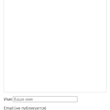
Имя
Email (не публикуется)