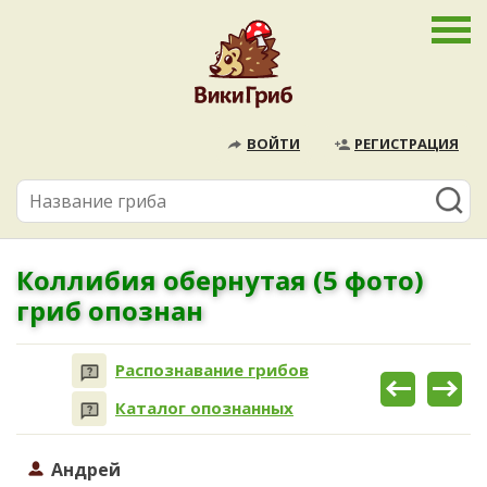
ВОЙТИ
РЕГИСТРАЦИЯ
Коллибия обернутая (5 фото)
гриб опознан
Распознавание грибов
Каталог опознанных
Андрей