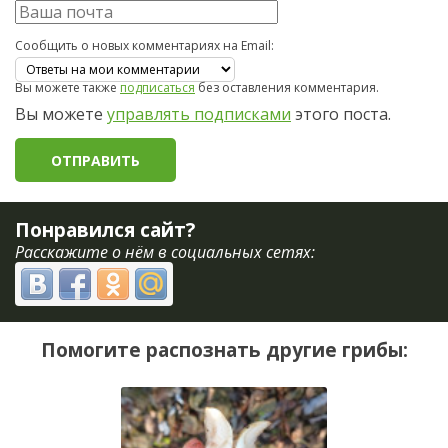
Сообщить о новых комментариях на Email:
Вы можете также
подписаться
без оставления комментария.
Вы можете
управлять подписками
этого поста.
Понравился сайт?
Расскажите о нём в социальных сетях:
Помогите распознать другие грибы: