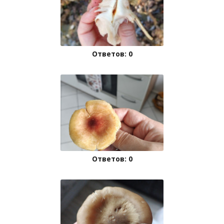
Ответов: 0
Ответов: 0