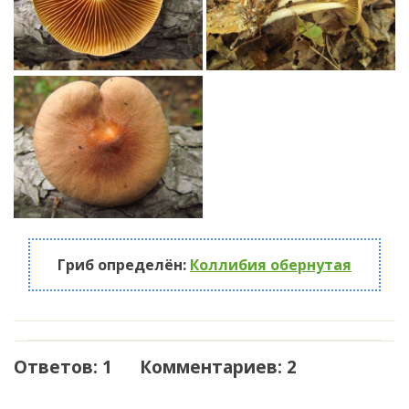
Гриб определён:
Коллибия обернутая
Ответов: 1 Комментариев: 2