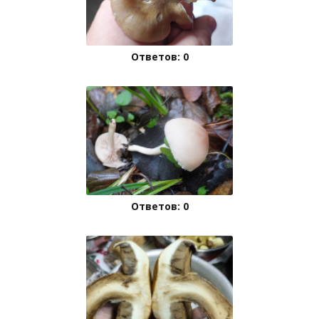
Ответов: 0
Ответов: 0