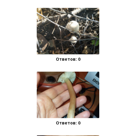
Ответов: 0
Ответов: 0