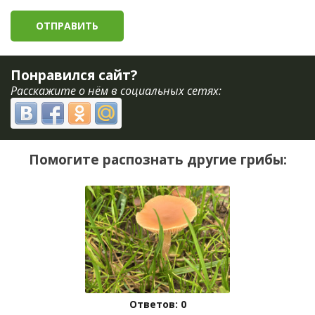
Понравился сайт?
Расскажите о нём в социальных сетях:
Помогите распознать другие грибы:
Ответов: 0