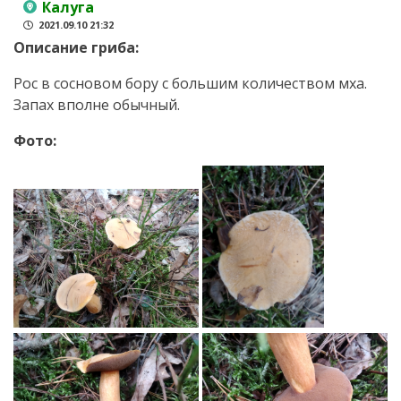
Калуга
2021.09.10 21:32
Описание гриба:
Рос в сосновом бору с большим количеством мха.
Запах вполне обычный.
Фото: