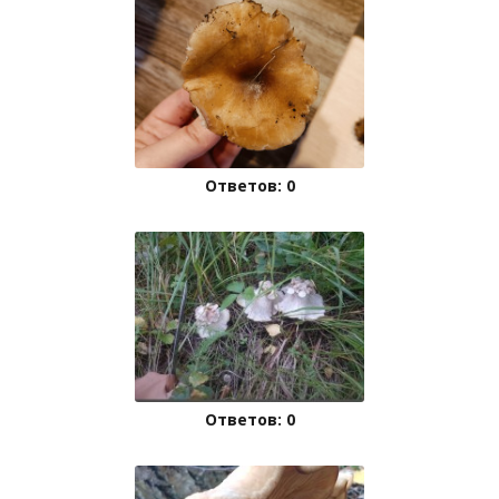
Ответов: 0
Ответов: 0