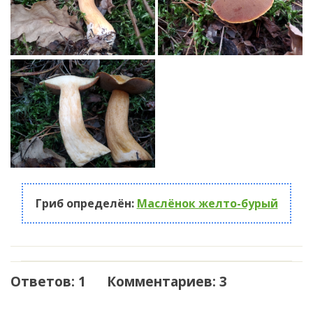
Гриб определён:
Маслёнок желто-бурый
Ответов: 1 Комментариев: 3