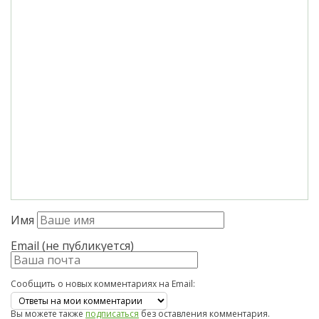
Имя
Email (не публикуется)
Сообщить о новых комментариях на Email:
Вы можете также
подписаться
без оставления комментария.