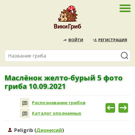
ВОЙТИ
РЕГИСТРАЦИЯ
Маслёнок желто-бурый 5 фото
гриба 10.09.2021
Распознавание грибов
Каталог опознанных
Peligrib (
Дионисий
)