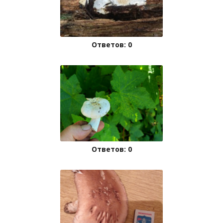
Ответов: 0
Ответов: 0