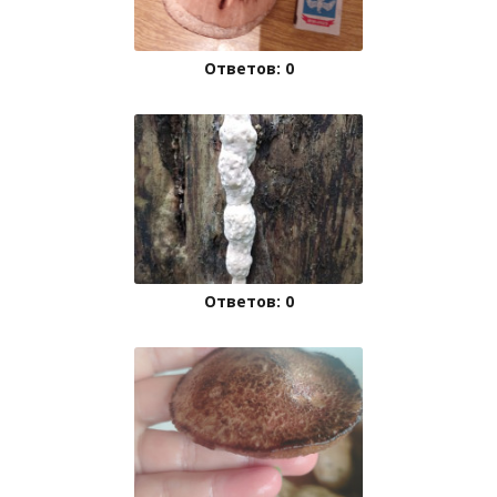
Ответов: 0
Ответов: 0