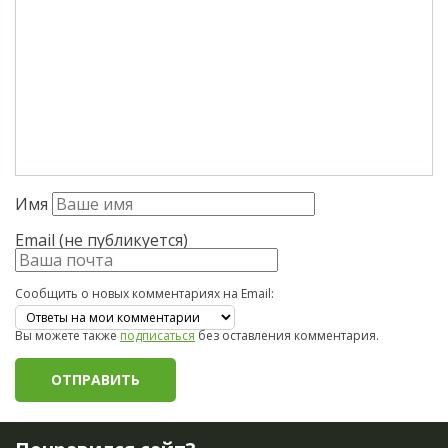
Имя
Email (не публикуется)
Сообщить о новых комментариях на Email:
Вы можете также
подписаться
без оставления комментария.