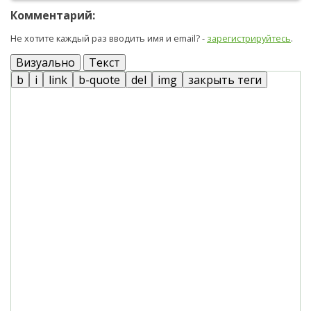
Комментарий:
Не хотите каждый раз вводить имя и email? -
зарегистрируйтесь
.
Визуально
Текст