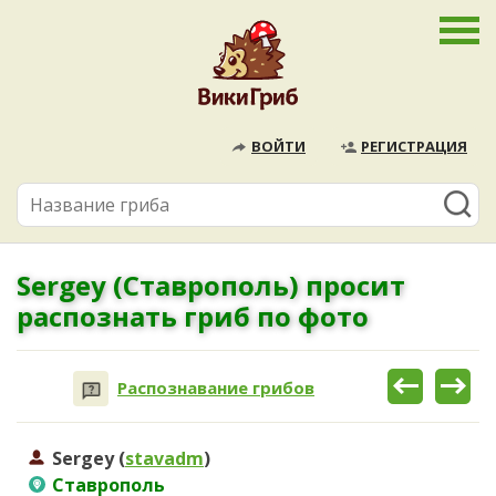
ВОЙТИ
РЕГИСТРАЦИЯ
Sergey (Ставрополь) просит
распознать гриб по фото
Распознавание грибов
Sergey (
stavadm
)
Ставрополь