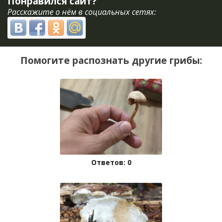
Понравился сайт?
Расскажите о нём в социальных сетях:
Помогите распознать другие грибы:
Ответов: 0