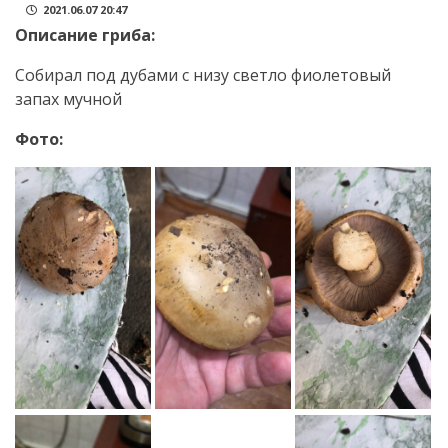
2021.06.07 20:47
Описание гриба:
Собирал под дубами с низу светло фиолетовый
запах мучной
Фото: