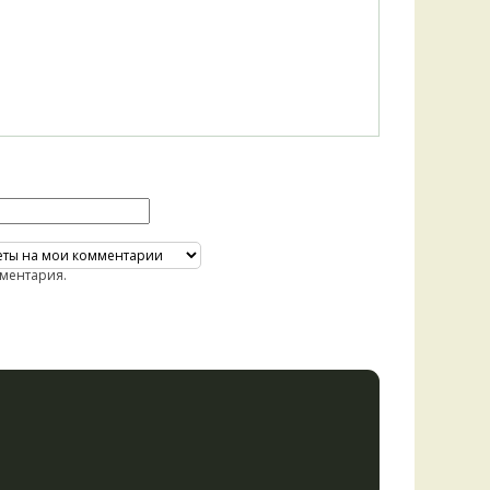
ментария.