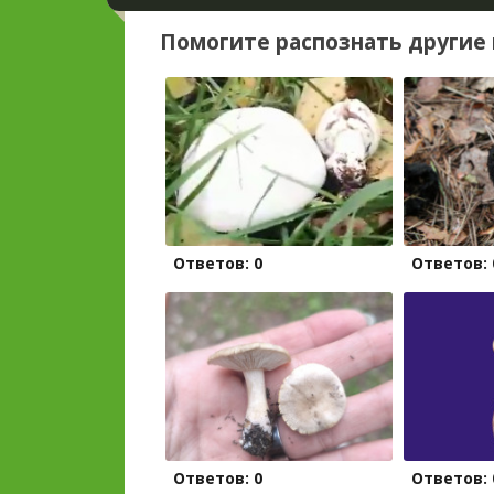
Помогите распознать другие 
Ответов: 0
Ответов: 
Ответов: 0
Ответов: 