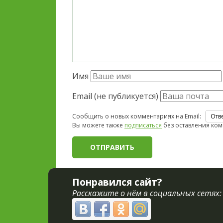
Имя
Email (не публикуется)
Сообщить о новых комментариях на Email:
Вы можете также
подписаться
без оставления ком
Понравился сайт?
Расскажите о нём в социальных сетях: