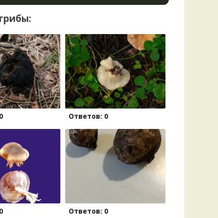
грибы:
0
Ответов: 0
0
Ответов: 0