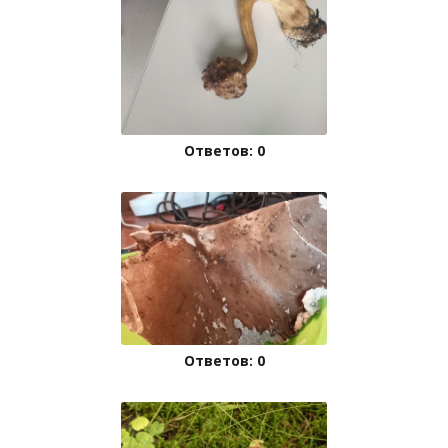
Ответов: 0
Ответов: 0