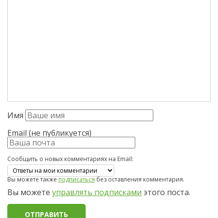
Имя
Email (не публикуется)
Сообщить о новых комментариях на Email:
Вы можете также
подписаться
без оставления комментария.
Вы можете
управлять подписками
этого поста.