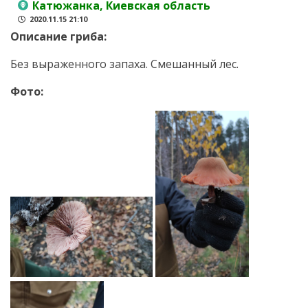
Катюжанка, Киевская область
2020.11.15 21:10
Описание гриба:
Без выраженного запаха. Смешанный лес.
Фото: