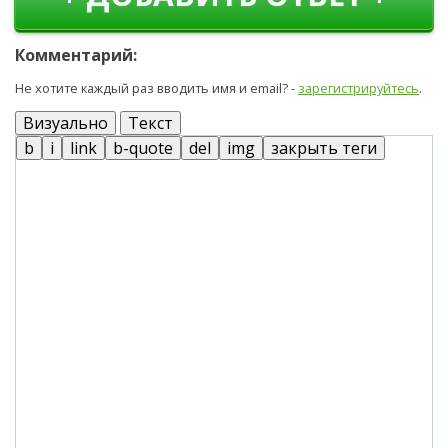
Комментарий:
Не хотите каждый раз вводить имя и email? -
зарегистрируйтесь
.
Визуально
Текст