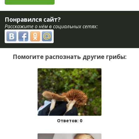
Понравился сайт?
Расскажите о нём в социальных сетях:
Помогите распознать другие грибы:
Ответов: 0