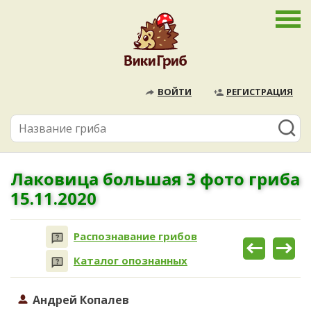
ВОЙТИ
РЕГИСТРАЦИЯ
Лаковица большая 3 фото гриба
15.11.2020
Распознавание грибов
Каталог опознанных
Андрей Копалев