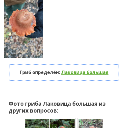
Гриб определён:
Лаковица большая
Фото гриба Лаковица большая из
других вопросов: