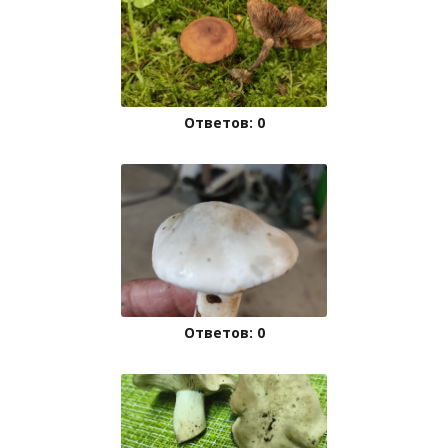
Ответов: 0
Ответов: 0