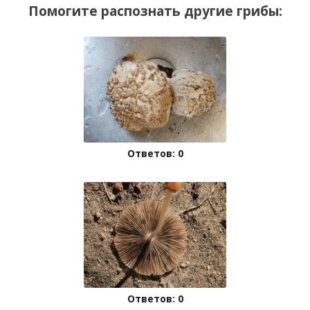
Помогите распознать другие грибы:
Ответов: 0
Ответов: 0