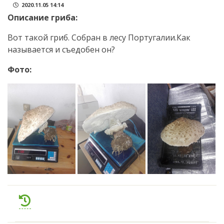
2020.11.05 14:14
Описание гриба:
Вот такой гриб. Собран в лесу Португалии.Как
называется и съедобен он?
Фото: