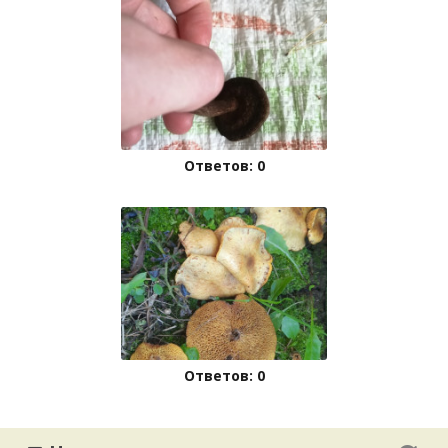
Ответов: 0
Ответов: 0