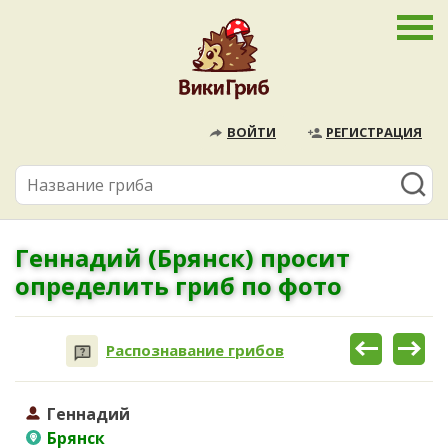
ВОЙТИ
РЕГИСТРАЦИЯ
Геннадий (Брянск) просит
определить гриб по фото
Распознавание грибов
Геннадий
Брянск