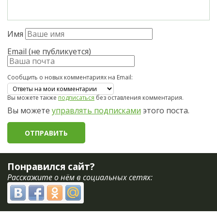
Имя
Email (не публикуется)
Сообщить о новых комментариях на Email:
Вы можете также
подписаться
без оставления комментария.
Вы можете
управлять подписками
этого поста.
Понравился сайт?
Расскажите о нём в социальных сетях: