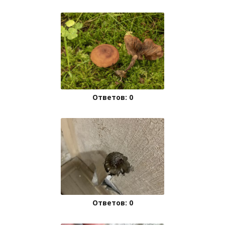
Ответов: 0
Ответов: 0