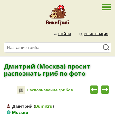
ВОЙТИ
РЕГИСТРАЦИЯ
Дмитрий (Москва) просит
распознать гриб по фото
Распознавание грибов
Дмитрий (
Dumitru
)
Москва