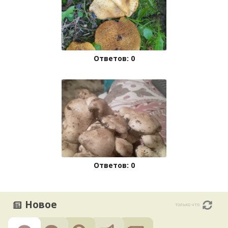
Ответов: 0
Ответов: 0
Новое
только что