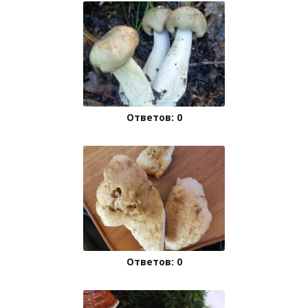
Ответов: 0
Ответов: 0