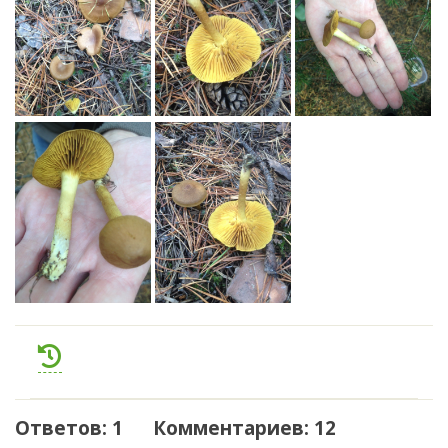
Ответов: 1 Комментариев: 12