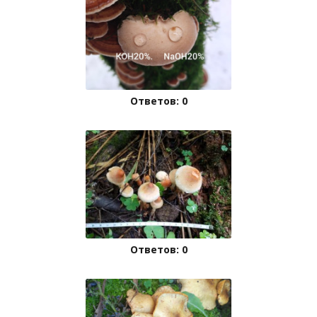
Ответов: 0
Ответов: 0