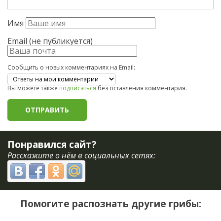
Имя
Email (не публикуется)
Сообщить о новых комментариях на Email:
Вы можете также
подписаться
без оставления комментария.
Понравился сайт?
Расскажите о нём в социальных сетях:
Помогите распознать другие грибы: