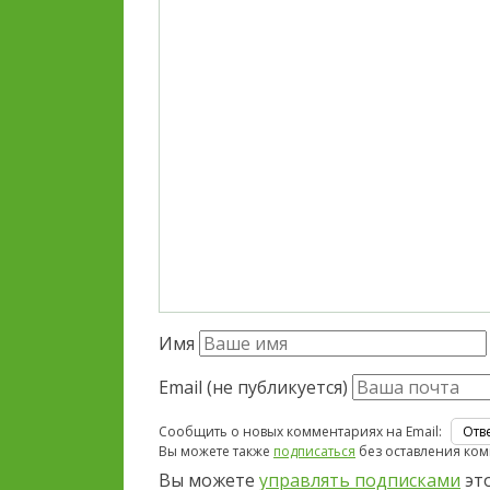
Имя
Email (не публикуется)
Сообщить о новых комментариях на Email:
Вы можете также
подписаться
без оставления ком
Вы можете
управлять подписками
это