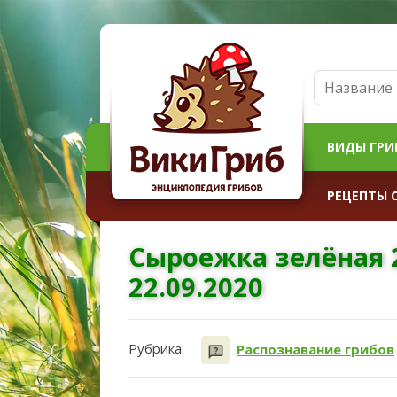
ВИДЫ ГРИ
РЕЦЕПТЫ 
Сыроежка зелёная 
22.09.2020
Рубрика:
Распознавание грибов