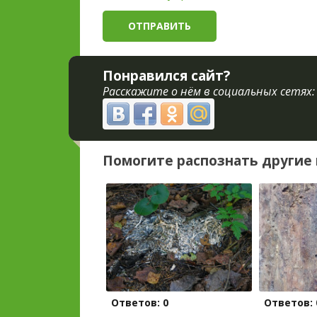
Понравился сайт?
Расскажите о нём в социальных сетях:
Помогите распознать другие 
Ответов: 0
Ответов: 