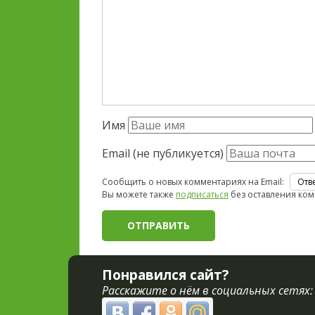
Имя
Email (не публикуется)
Сообщить о новых комментариях на Email:
Вы можете также
подписаться
без оставления ком
Понравился сайт?
Расскажите о нём в социальных сетях: