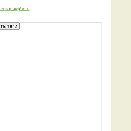
регистрируйтесь
.