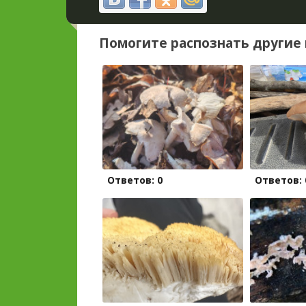
Помогите распознать другие 
Ответов: 0
Ответов: 