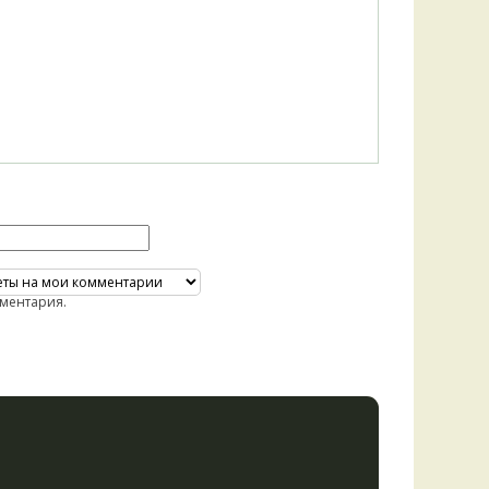
ментария.