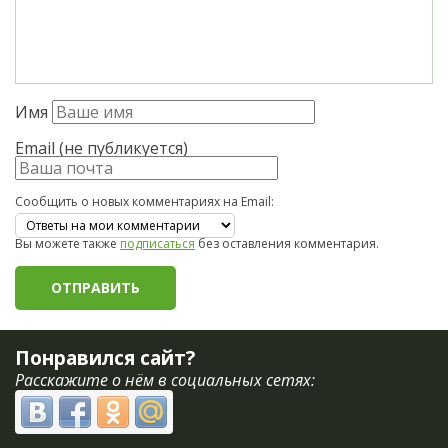
Имя
Email (не публикуется)
Сообщить о новых комментариях на Email:
Вы можете также
подписаться
без оставления комментария.
Понравился сайт?
Расскажите о нём в социальных сетях: