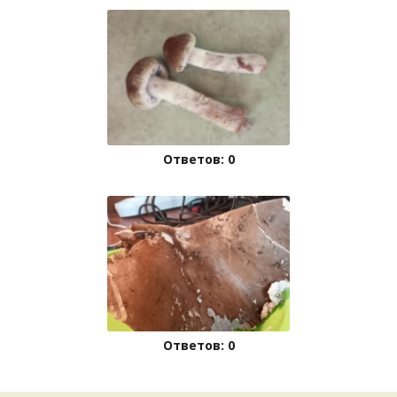
Ответов: 0
Ответов: 0