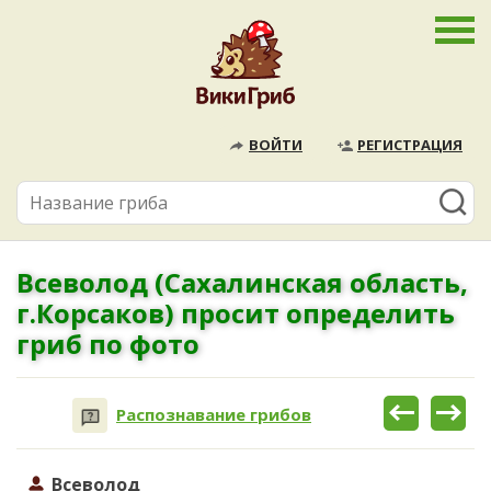
ВОЙТИ
РЕГИСТРАЦИЯ
Всеволод (Сахалинская область,
г.Корсаков) просит определить
гриб по фото
Распознавание грибов
Всеволод