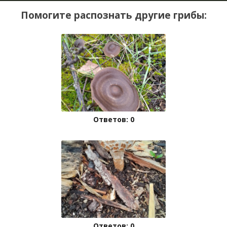
Помогите распознать другие грибы:
Ответов: 0
Ответов: 0