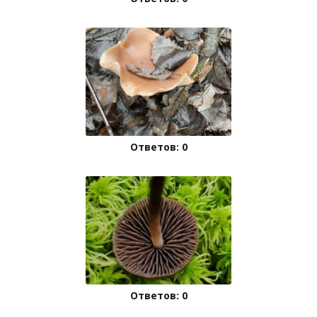
Ответов: 0
Ответов: 0