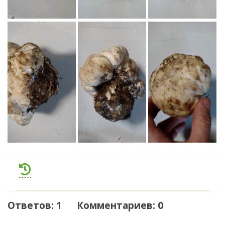
Ответов: 1 Комментариев: 0