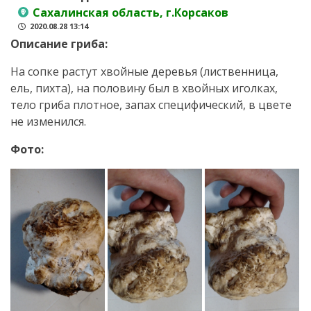
Сахалинская область, г.Корсаков
2020.08.28 13:14
Описание гриба:
На сопке растут хвойные деревья (лиственница,
ель, пихта), на половину был в хвойных иголках,
тело гриба плотное, запах специфический, в цвете
не изменился.
Фото: