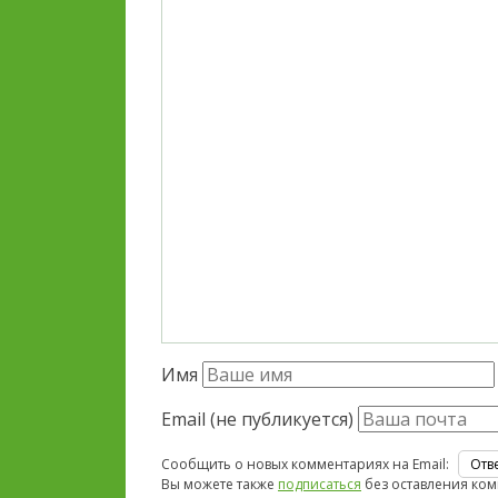
Имя
Email (не публикуется)
Сообщить о новых комментариях на Email:
Вы можете также
подписаться
без оставления ком