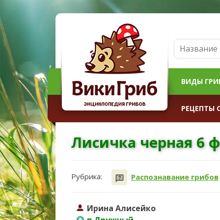
ВИДЫ ГРИ
РЕЦЕПТЫ 
Лисичка черная 6 ф
Рубрика:
Распознавание грибов
Ирина Алисейко