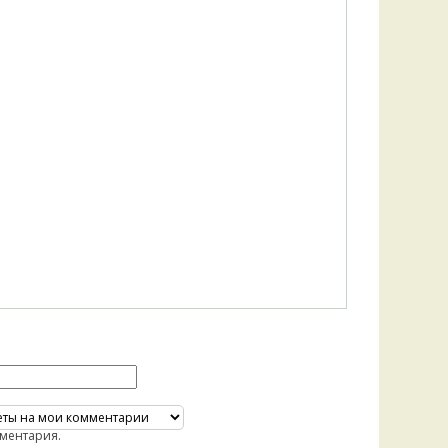
ментария.