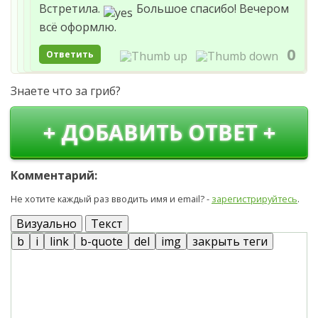
Встретила.
Большое спасибо! Вечером
всё оформлю.
0
Ответить
Знаете что за гриб?
+ ДОБАВИТЬ ОТВЕТ +
Комментарий:
Не хотите каждый раз вводить имя и email? -
зарегистрируйтесь
.
Визуально
Текст