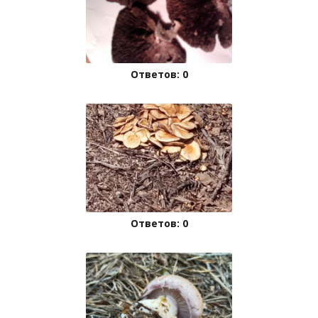
Ответов: 0
Ответов: 0