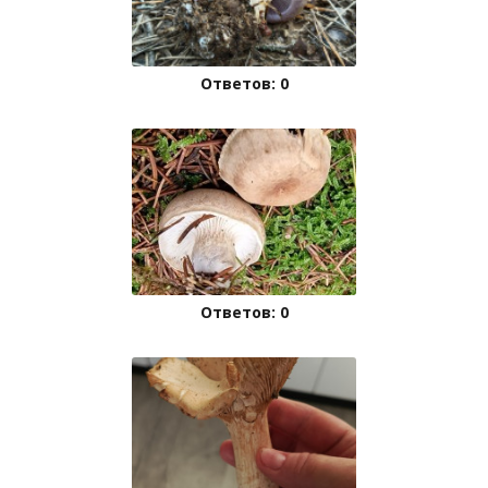
Ответов: 0
Ответов: 0