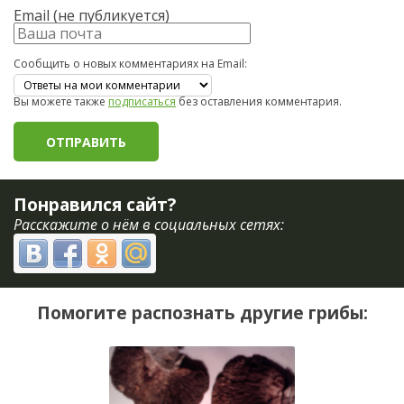
Email (не публикуется)
Сообщить о новых комментариях на Email:
Вы можете также
подписаться
без оставления комментария.
Понравился сайт?
Расскажите о нём в социальных сетях:
Помогите распознать другие грибы: