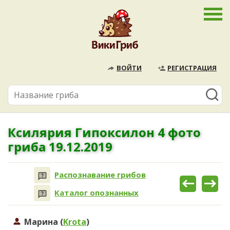
ВОЙТИ
РЕГИСТРАЦИЯ
Ксилярия Гипоксилон 4 фото
гриба 19.12.2019
Распознавание грибов
Каталог опознанных
Марина (
Krota
)