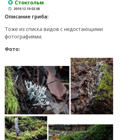
Стокгольм
2019.12.19 02:08
Описание гриба:
Тоже из списка видов с недостающими
фотографиями.
Фото: