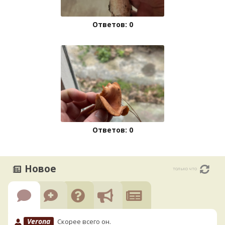
Ответов: 0
Ответов: 0
Новое
только что
Verona
Скорее всего он.