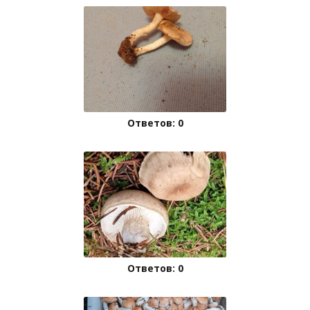
Ответов: 0
Ответов: 0