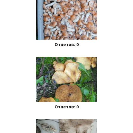
Ответов: 0
Ответов: 0