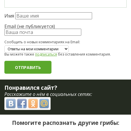
Имя
Email (не публикуется)
Сообщить о новых комментариях на Email:
Вы можете также
подписаться
без оставления комментария.
Понравился сайт?
Расскажите о нём в социальных сетях:
Помогите распознать другие грибы: