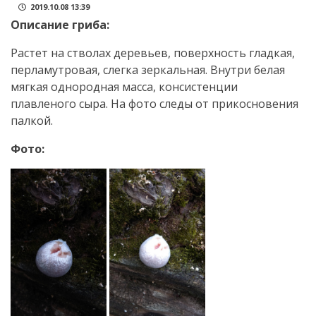
2019.10.08 13:39
Описание гриба:
Растет на стволах деревьев, поверхность гладкая,
перламутровая, слегка зеркальная. Внутри белая
мягкая однородная масса, консистенции
плавленого сыра. На фото следы от прикосновения
палкой.
Фото: