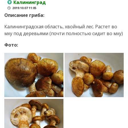
Калининград
2019.10.07 11:05
Описание гриба:
Калининградская область, хвойный лес. Растет во
мху под деревьями (почти полностью сидит во мху)
Фото: