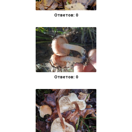
Ответов: 0
Ответов: 0