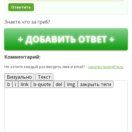
Ответить
Знаете что за гриб?
+ ДОБАВИТЬ ОТВЕТ +
Комментарий:
Не хотите каждый раз вводить имя и email? -
зарегистрируйтесь
.
Визуально
Текст