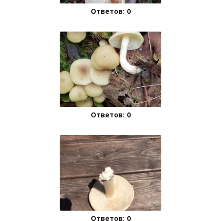
Ответов: 0
Ответов: 0
Ответов: 0