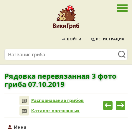
ВОЙТИ
РЕГИСТРАЦИЯ
Рядовка перевязанная 3 фото
гриба 07.10.2019
Распознавание грибов
Каталог опознанных
Инна