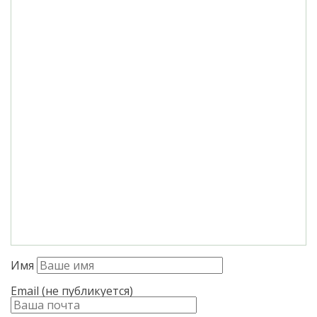
Имя
Email (не публикуется)