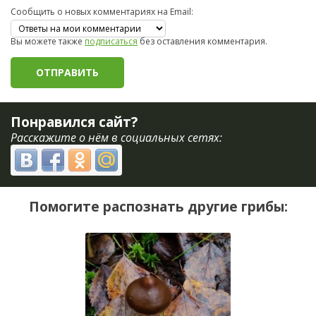
Сообщить о новых комментариях на Email:
Вы можете также
подписаться
без оставления комментария.
Понравился сайт?
Расскажите о нём в социальных сетях:
Помогите распознать другие грибы: