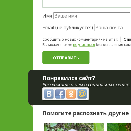
Имя
Email (не публикуется)
Сообщить о новых комментариях на Email:
Вы можете также
подписаться
без оставления ком
Понравился сайт?
Расскажите о нём в социальных сетях:
Помогите распознать другие 