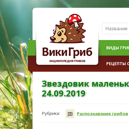
ВИДЫ ГРИ
РЕЦЕПТЫ 
Звездовик маленьк
24.09.2019
Рубрика:
Распознавание грибов