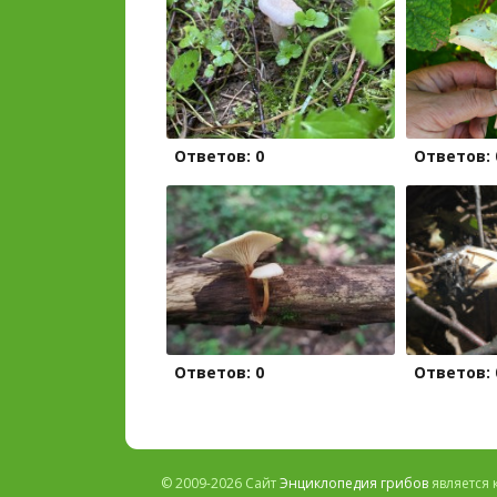
Ответов: 0
Ответов: 
Ответов: 0
Ответов: 
© 2009-2026 Сайт
Энциклопедия грибов
является 