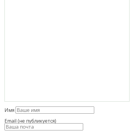
Имя
Email (не публикуется)