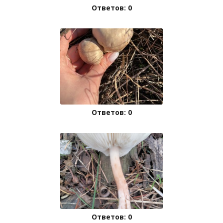
Ответов: 0
Ответов: 0
Ответов: 0