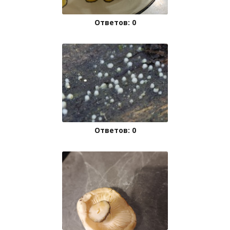
Ответов: 0
Ответов: 0