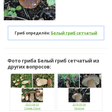
Гриб определён:
Белый гриб сетчатый
Фото гриба Белый гриб сетчатый из
других вопросов:
2023.08.05
2019.09.06
Серова Елена
Наталья