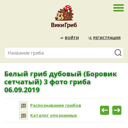
ВОЙТИ
РЕГИСТРАЦИЯ
Белый гриб дубовый (Боровик
сетчатый) 3 фото гриба
06.09.2019
Распознавание грибов
Каталог опознанных