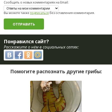
Сообщить о новых комментариях на Email:
Вы можете также
подписаться
без оставления комментария.
Понравился сайт?
Расскажите о нём в социальных сетях:
Помогите распознать другие грибы: