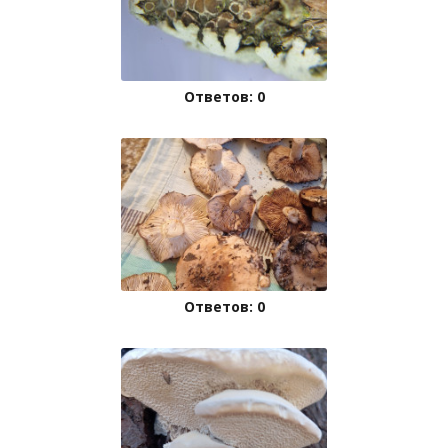
Ответов: 0
Ответов: 0