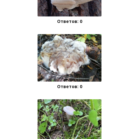
Ответов: 0
Ответов: 0