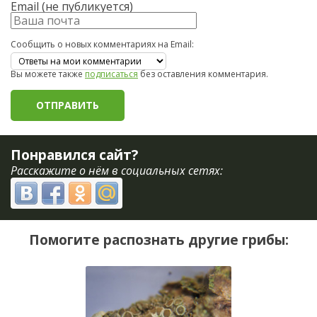
Email (не публикуется)
Сообщить о новых комментариях на Email:
Вы можете также
подписаться
без оставления комментария.
Понравился сайт?
Расскажите о нём в социальных сетях:
Помогите распознать другие грибы: