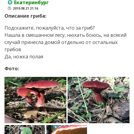
Екатеринбург
2019.08.21 21:16
Описание гриба:
Подскажите, пожалуйста, что за гриб?
Нашла в смешанном лесу, нюхать боюсь, на всякий
случай принесла домой отдельно от остальных
грибов
Да, ножка полая
Фото: