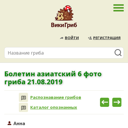
ВОЙТИ
РЕГИСТРАЦИЯ
Болетин азиатский 6 фото
гриба 21.08.2019
Распознавание грибов
Каталог опознанных
Анна