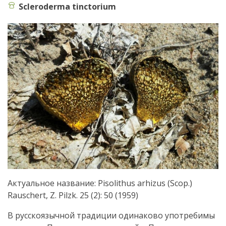
Scleroderma tinctorium
Актуальное название: Pisolithus arhizus (Scop.)
Rauschert, Z. Pilzk. 25 (2): 50 (1959)
В русскоязычной традиции одинаково употребимы