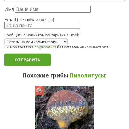
Имя
Email (не публикуется)
Сообщить о новых комментариях на Email:
Вы можете также
подписаться
без оставления комментария.
Похожие грибы
Пизолитусы
: