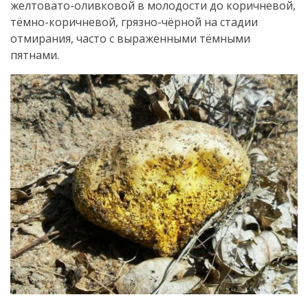
желтовато-оливковой в молодости до коричневой,
тёмно-коричневой, грязно-чёрной на стадии
отмирания, часто с выраженными тёмными
пятнами.