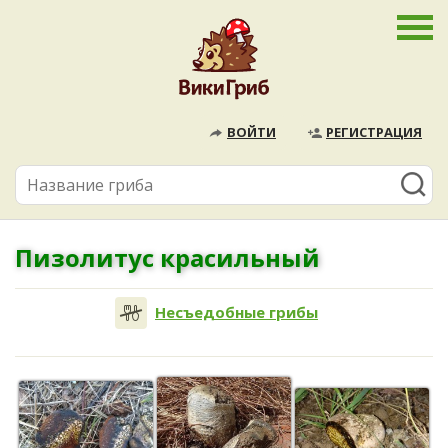
ВОЙТИ
РЕГИСТРАЦИЯ
Пизолитус красильный
Несъедобные грибы