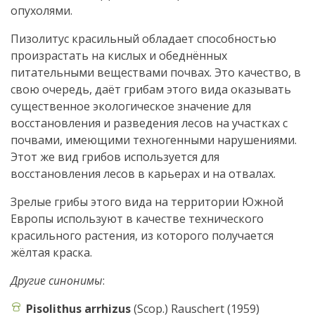
опухолями.
Пизолитус красильный обладает способностью
произрастать на кислых и обеднённых
питательными веществами почвах. Это качество, в
свою очередь, даёт грибам этого вида оказывать
существенное экологическое значение для
восстановления и разведения лесов на участках с
почвами, имеющими техногенными нарушениями.
Этот же вид грибов используется для
восстановления лесов в карьерах и на отвалах.
Зрелые грибы этого вида на территории Южной
Европы используют в качестве технического
красильного растения, из которого получается
жёлтая краска.
Другие синонимы
:
Pisolithus arrhizus
(Scop.) Rauschert (1959)