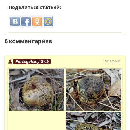
Поделиться статьёй:
6 комментариев
Portugalskiy Grib
5 лет назад #