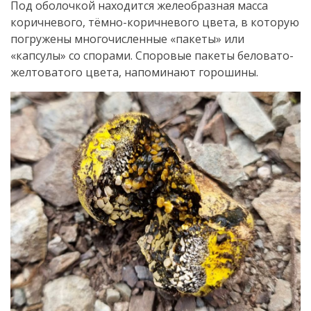
Под оболочкой находится желеобразная масса
коричневого, тёмно-коричневого цвета, в которую
погружены многочисленные «пакеты» или
«капсулы» со спорами. Споровые пакеты беловато-
желтоватого цвета, напоминают горошины.