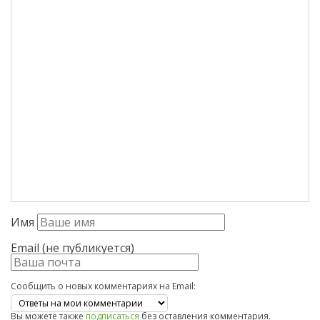
Имя
Email (не публикуется)
Сообщить о новых комментариях на Email:
Вы можете также
подписаться
без оставления комментария.