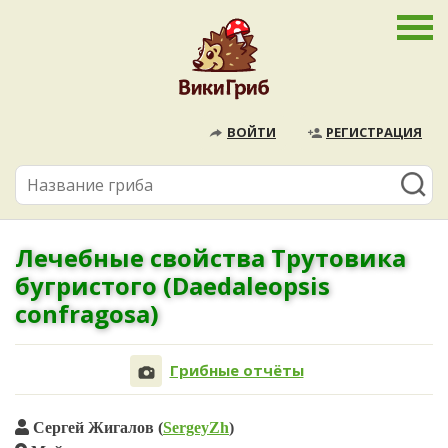
ВОЙТИ
РЕГИСТРАЦИЯ
Лечебные свойства Трутовика
бугристого (Daedaleopsis
confragosa)
Грибные отчёты
Сергей Жигалов (
SergeyZh
)