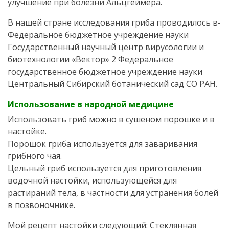
улучшение при болезни Альцгеймера.
В нашей стране исследования гриба проводилось в-
Федеральное бюджетное учреждение науки
Государственный научный центр вирусологии и
биотехнологии «Вектор» 2 Федеральное
государственное бюджетное учреждение науки
Центральный Сибирский ботанический сад СО РАН.
Использование в народной медицине
Использовать гриб можно в сушеном порошке и в
настойке.
Порошок гриба используется для заваривания
грибного чая.
Цельный гриб используется для приготовления
водочной настойки, использующейся для
растираний тела, в частности для устранения болей
в позвоночнике.
Мой рецепт настойки следующий: Стеклянная