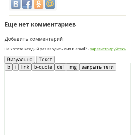
Еще нет комментариев
Добавить комментарий:
Не хотите каждый раз вводить имя и email? -
зарегистрируйтесь
.
Визуально
Текст