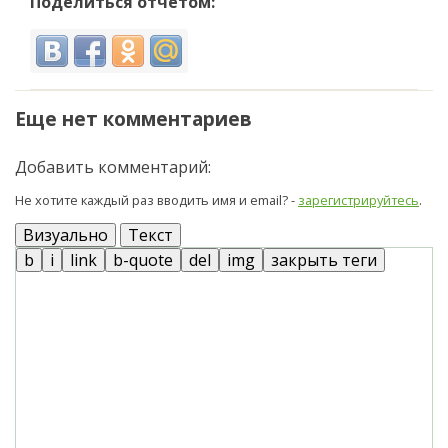
Поделиться отчетом:
Еще нет комментариев
Добавить комментарий:
Не хотите каждый раз вводить имя и email? -
зарегистрируйтесь
.
Визуально
Текст