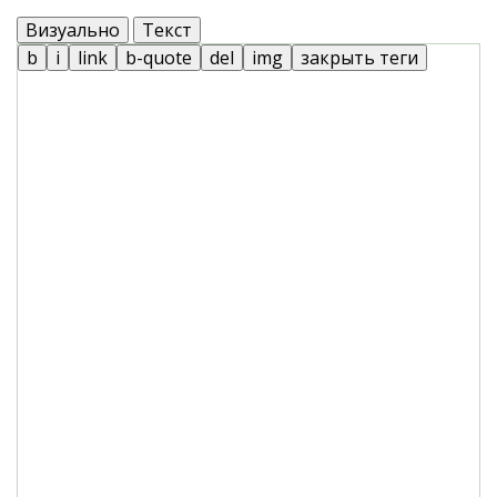
Визуально
Текст