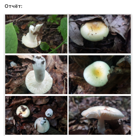
Отчёт: