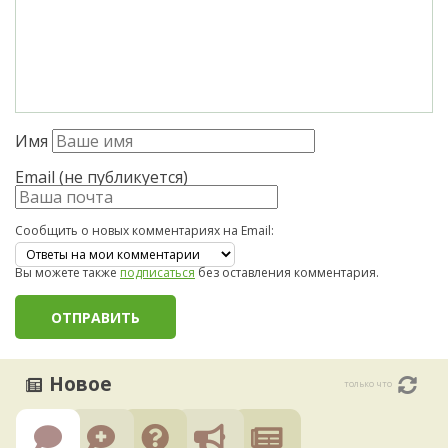
Имя
Email (не публикуется)
Сообщить о новых комментариях на Email:
Вы можете также
подписаться
без оставления комментария.
Новое
только что