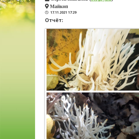
Майкоп
17.11.2021 17:29
Отчёт: