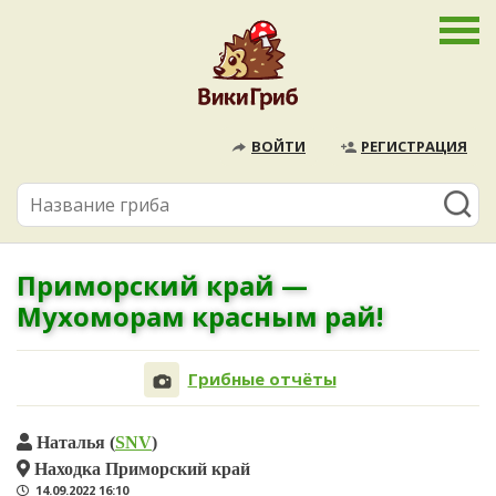
ВОЙТИ
РЕГИСТРАЦИЯ
Приморский край —
Мухоморам красным рай!
Грибные отчёты
Наталья (
SNV
)
Находка Приморский край
14.09.2022 16:10