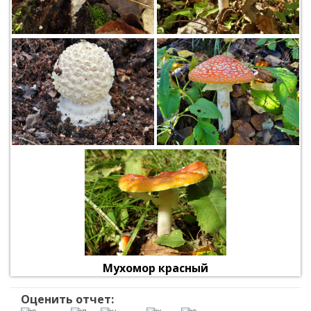
Мухомор красный
Оценить отчет: