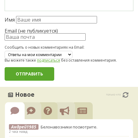
Имя
Email (не публикуется)
Сообщить о новых комментариях на Email:
Вы можете также
подписаться
без оставления комментария.
Новое
только что
Андрей1985
Белонавозники посмотрите.
2 часа назад