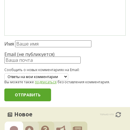
Имя
Email (не публикуется)
Сообщить о новых комментариях на Email:
Вы можете также
подписаться
без оставления комментария.
Новое
только что