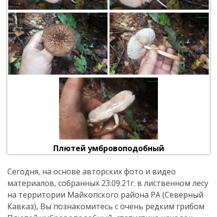
Плютей умбровоподобный
Сегодня, на основе авторских фото и видео
материалов, собранных 23.09.21г. в лиственном лесу
на территории Майкопского района РА (Северный
Кавказ), Вы познакомитесь с очень редким грибом