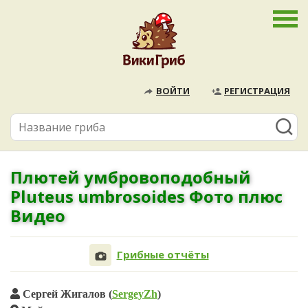
ВОЙТИ
РЕГИСТРАЦИЯ
Плютей умбровоподобный
Pluteus umbrosoides Фото плюс
Видео
Грибные отчёты
Сергей Жигалов (
SergeyZh
)