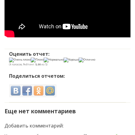
Оценить отчет:
(
1
голосов, Рейтинг:
5,00
из 5)
Поделиться отчетом:
Еще нет комментариев
Добавить комментарий: