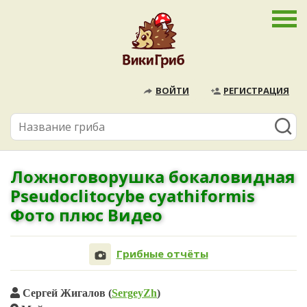
ВОЙТИ
РЕГИСТРАЦИЯ
Ложноговорушка бокаловидная
Pseudoclitocybe cyathiformis
Фото плюс Видео
Грибные отчёты
Сергей Жигалов (
SergeyZh
)