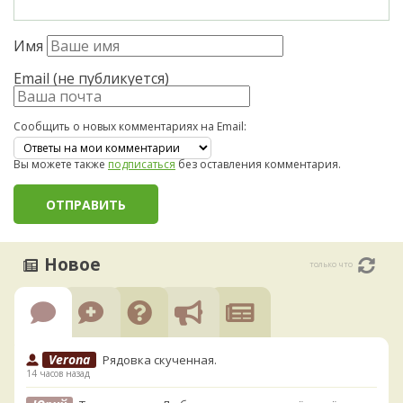
Имя
Email (не публикуется)
Сообщить о новых комментариях на Email:
Вы можете также
подписаться
без оставления комментария.
Новое
только что
Verona
Рядовка скученная.
14 часов назад