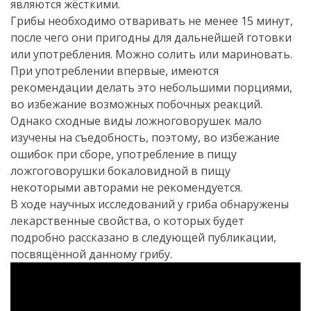
являются жёсткими.
Грибы необходимо отваривать не менее 15 минут,
после чего они пригодны для дальнейшей готовки
или употребления. Можно солить или мариновать.
При употреблении впервые, имеются
рекомендации делать это небольшими порциями,
во избежание возможных побочных реакций.
Однако сходные виды ложноговорушек мало
изучены на съедобность, поэтому, во избежание
ошибок при сборе, употребление в пищу
ложгоговорушки бокаловидной в пищу
некоторыми авторами не рекомендуется.
В ходе научных исследований у гриба обнаружены
лекарственные свойства, о которых будет
подробно рассказано в следующей публикации,
посвящённой данному грибу.