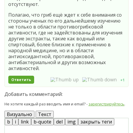
отсутствуют.
Полагаю, что гриб ещё ждет к себе внимания со
стороны ученых по его дальнейшему изучению
не только в области противогрибковой
активности, где не задействованы для изучения
другие экстракты, такие как водный или
спиртовый, более близкие к применению в
народной медицине, но и в области
антиоксидантной, противораковой,
антибактериальной и других возможных
активностей.
Ответить
+1
Добавить комментарий:
Не хотите каждый раз вводить имя и email? -
зарегистрируйтесь
.
Визуально
Текст