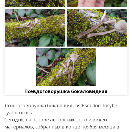
Псевдоговорушка бокаловидная
Ложноговорушка бокаловидная Pseudoclitocybe
cyathiformis.
Сегодня, на основе авторских фото и видео
материалов, собранных в конце ноября месяца в