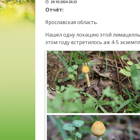
20.10.2024 20:22
Отчёт:
Ярославская область.
Нашел одну локацию этой лимацеллы. 
этом году встретилось аж 4-5 экземпл