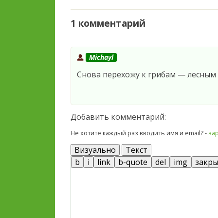
1 комментарий
Michayl
Снова перехожу к грибам — лесным
Добавить комментарий:
Не хотите каждый раз вводить имя и email? -
за
Визуально
Текст