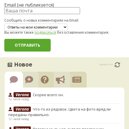
Email (не публикуется)
Сообщить о новых комментариях на Email:
Вы можете также
подписаться
без оставления комментария.
Новое
только что
Verona
Скорее всего он.
12 часов назад
Verona
Что-то из рядовок. Цвета на фото вряд ли
переданы правильно.
12 часов назад
Verona