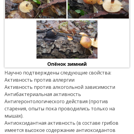
Опёнок зимний
Научно подтверждены следующие свойства:
Активность против аллергии
Активность против алкогольной зависимости
Антибактериальная активность
Антигеронтологического действия (против
старения, опыты пока проводились только на
мышах).
Антиоксидантная активность (в составе грибов
имеется высокое содержание антиоксидантов