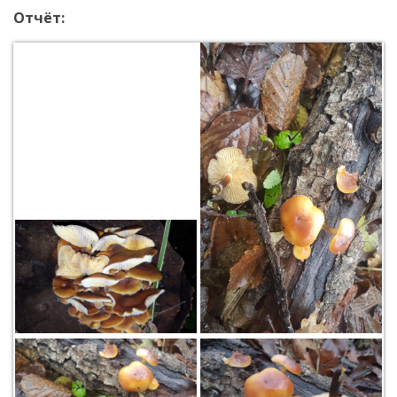
Отчёт: