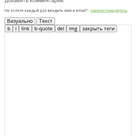
Добавить комментарий:
Не хотите каждый раз вводить имя и email? -
зарегистрируйтесь
.
Визуально
Текст