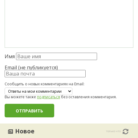
Имя
Email (не публикуется)
Сообщить о новых комментариях на Email:
Вы можете также
подписаться
без оставления комментария.
Новое
только что