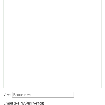
Имя
Email (не публикуется)