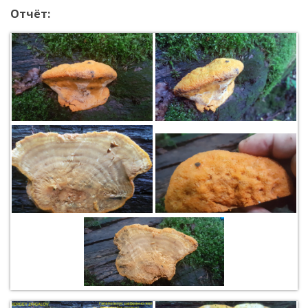
Отчёт: