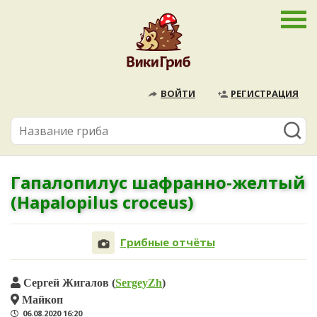
ВОЙТИ
РЕГИСТРАЦИЯ
Гапалопилус шафранно-желтый
(Hapalopilus croceus)
Грибные отчёты
Сергей Жигалов (
SergeyZh
)
Майкоп
06.08.2020 16:20