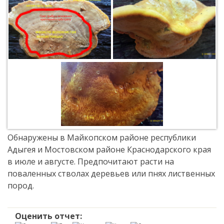
Обнаружены в Майкопском районе республики
Адыгея и Мостовском районе Краснодарского края
в июле и августе. Предпочитают расти на
поваленных стволах деревьев или пнях лиственных
пород.
Оценить отчет: