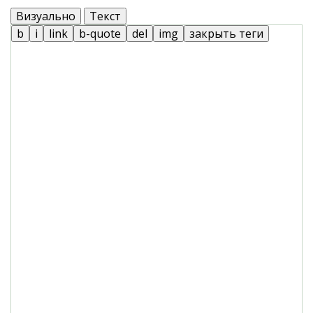
Визуально
Текст