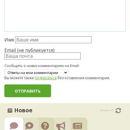
Имя
Email (не публикуется)
Сообщить о новых комментариях на Email:
Вы можете также
подписаться
без оставления комментария.
Новое
только что