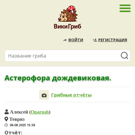
ВОЙТИ
РЕГИСТРАЦИЯ
Астерофора дождевиковая.
Грибные отчёты
Алексей (
Oparush
)
Тевриз
06.08.2025 15:38
Отчёт: