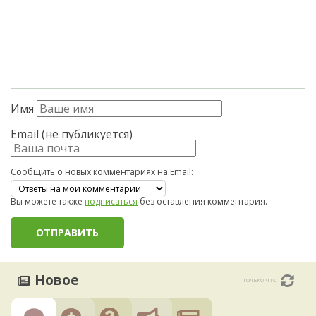
Имя
Email (не публикуется)
Сообщить о новых комментариях на Email:
Вы можете также
подписаться
без оставления комментария.
Новое
только что