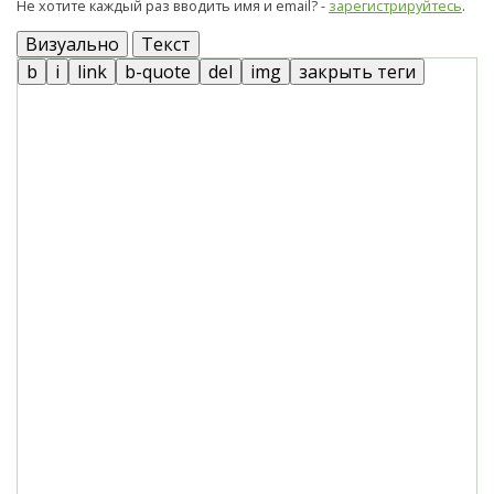
Не хотите каждый раз вводить имя и email? -
зарегистрируйтесь
.
Визуально
Текст