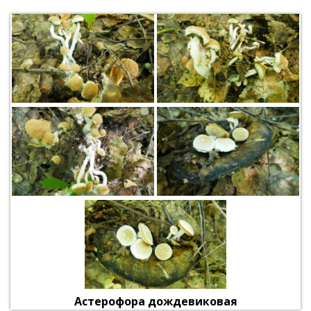
Астерофора дождевиковая