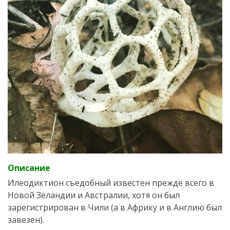
Описание
Илеодиктион съедобный известен прежде всего в
Новой Зеландии и Австралии, хотя он был
зарегистрирован в Чили (а в Африку и в Англию был
завезен).