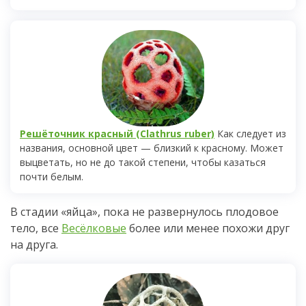
Решёточник красный (Clathrus ruber)
Как следует из
названия, основной цвет — близкий к красному. Может
выцветать, но не до такой степени, чтобы казаться
почти белым.
В стадии «яйца», пока не развернулось плодовое
тело, все
Весёлковые
более или менее похожи друг
на друга.