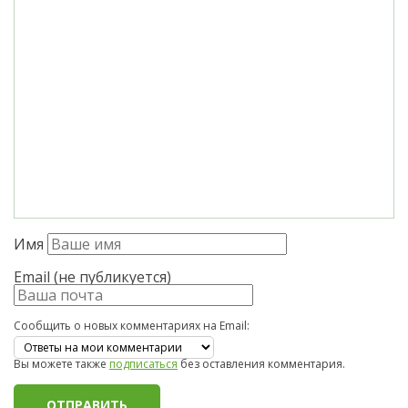
Имя
Email (не публикуется)
Сообщить о новых комментариях на Email:
Вы можете также
подписаться
без оставления комментария.