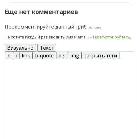
Еще нет комментариев
Прокомментируйте данный гриб
(id: 74259)
Не хотите каждый раз вводить имя и email? -
зарегистрируйтесь
.
Визуально
Текст