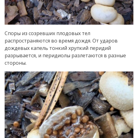
Споры из созревших плодовых тел
распространяются во время дождя. От ударов
дождевых капель тонкий хрупкий перидий
разрывается, и перидиолы разлетаются в разные
стороны.