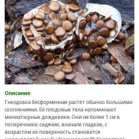
Описание
Гнездовка бесформенная растёт обычно большими
скоплениями. Её плодовые тела напоминают
миниатюрные дождевики. Они не более 1 см в
поперечнике; сидячие, вначале гладкие, с
возрастом их поверхность становится