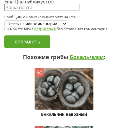
Email (не публикуется)
Сообщить о новых комментариях на Email:
Вы можете также
подписаться
без оставления комментария.
Похожие грибы
Бокальчики
:
Бокальчик навозный