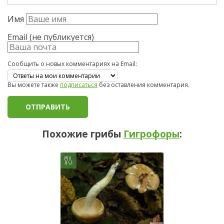
Имя
Email (не публикуется)
Сообщить о новых комментариях на Email:
Вы можете также
подписаться
без оставления комментария.
Похожие грибы
Гигрофоры
: