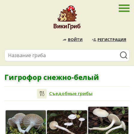
ВОЙТИ
РЕГИСТРАЦИЯ
Гигрофор снежно-белый
Съедобные грибы