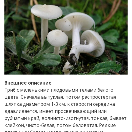
Внешнее описание
Гриб с маленькими плодовыми телами белого
цвета. Сначала выпуклая, потом распростертая
шляпка диаметром 1-3 см, к старости середина
вдавливается, имеет просвечивающий или
рубчатый край, волнисто-изогнутая, тонкая, бывает
клейкой, чисто-белая, потом беловатая. Редкие