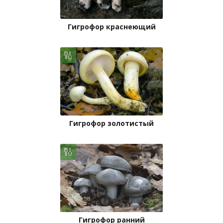
Гигрофор краснеющий
Гигрофор золотистый
Гигрофор ранний