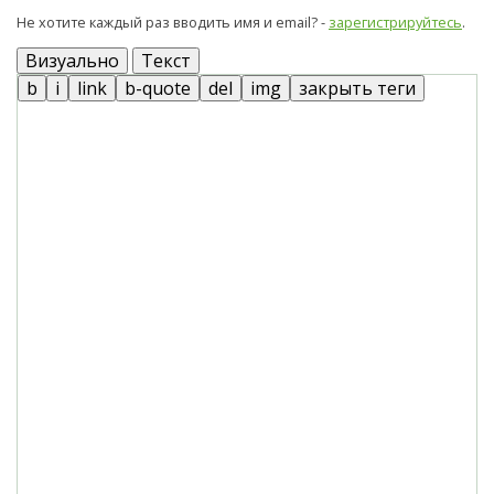
Не хотите каждый раз вводить имя и email? -
зарегистрируйтесь
.
Визуально
Текст