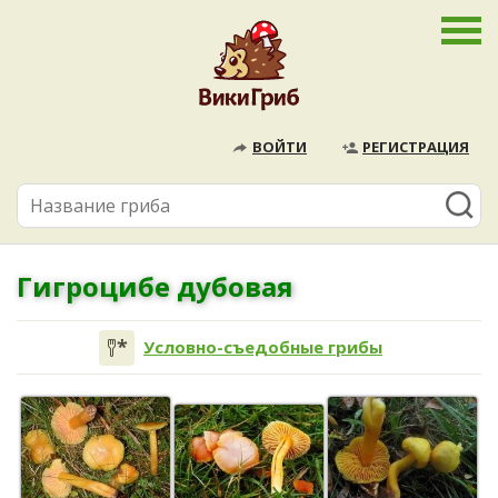
ВОЙТИ
РЕГИСТРАЦИЯ
Гигроцибе дубовая
Условно-съедобные грибы