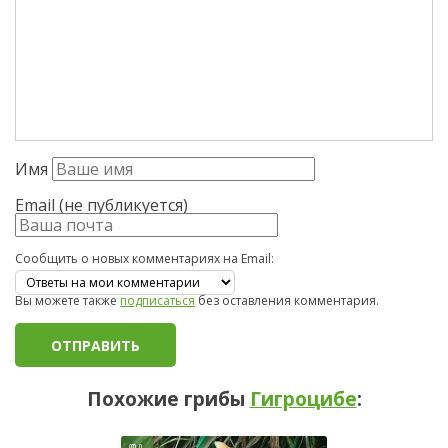
Имя
Email (не публикуется)
Сообщить о новых комментариях на Email:
Вы можете также
подписаться
без оставления комментария.
Похожие грибы
Гигроцибе
: