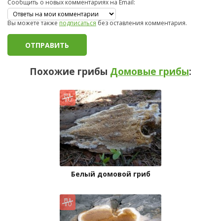
Сообщить о новых комментариях на Email:
Вы можете также
подписаться
без оставления комментария.
Похожие грибы
Домовые грибы
:
Белый домовой гриб