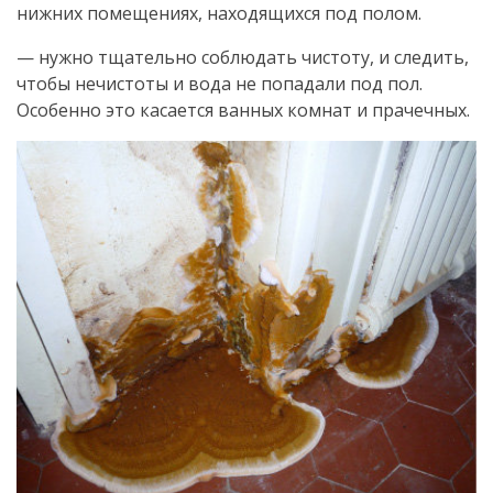
нижних помещениях, находящихся под полом.
— нужно тщательно соблюдать чистоту, и следить,
чтобы нечистоты и вода не попадали под пол.
Особенно это касается ванных комнат и прачечных.