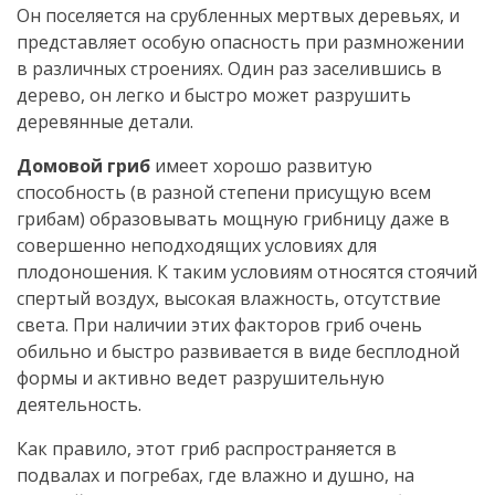
Он поселяется на срубленных мертвых деревьях, и
представляет особую опасность при размножении
в различных строениях. Один раз заселившись в
дерево, он легко и быстро может разрушить
деревянные детали.
Домовой гриб
имеет хорошо развитую
способность (в разной степени присущую всем
грибам) образовывать мощную грибницу даже в
совершенно неподходящих условиях для
плодоношения. К таким условиям относятся стоячий
спертый воздух, высокая влажность, отсутствие
света. При наличии этих факторов гриб очень
обильно и быстро развивается в виде бесплодной
формы и активно ведет разрушительную
деятельность.
Как правило, этот гриб распространяется в
подвалах и погребах, где влажно и душно, на