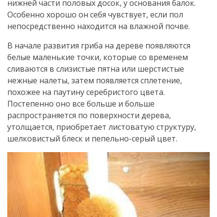
нижней части половых досок, у основания балок.
Особенно хорошо он себя чувствует, если пол
непосредственно находится на влажной почве.
В начале развития гриба на дереве появляются
белые маленькие точки, которые со временем
сливаются в слизистые пятна или шерстистые
нежные налеты, затем появляется сплетение,
похожее на паутину серебристого цвета.
Постепенно оно все больше и больше
распространяется по поверхности дерева,
утолщается, приобретает листоватую структуру,
шелковистый блеск и пепельно-серый цвет.