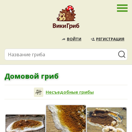
ВОЙТИ
РЕГИСТРАЦИЯ
Домовой гриб
Несъедобные грибы