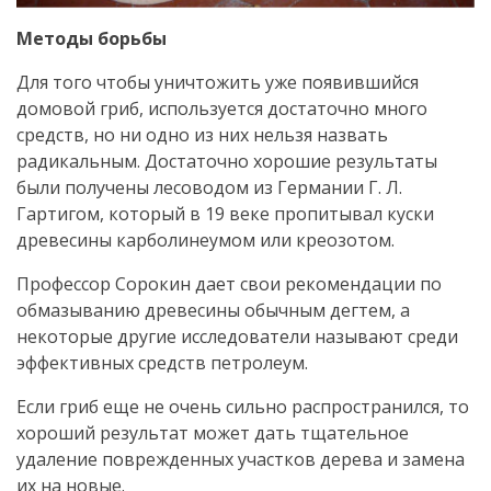
Методы борьбы
Для того чтобы уничтожить уже появившийся
домовой гриб, используется достаточно много
средств, но ни одно из них нельзя назвать
радикальным. Достаточно хорошие результаты
были получены лесоводом из Германии Г. Л.
Гартигом, который в 19 веке пропитывал куски
древесины карболинеумом или креозотом.
Профессор Сорокин дает свои рекомендации по
обмазыванию древесины обычным дегтем, а
некоторые другие исследователи называют среди
эффективных средств петролеум.
Если гриб еще не очень сильно распространился, то
хороший результат может дать тщательное
удаление поврежденных участков дерева и замена
их на новые.