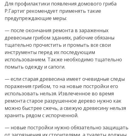
Для профилактики появления домового гриба
Р.Гартиг рекомендует применять такие
предупреждающие меры:
— после окончания ремонта в зараженных
древесным грибом зданиях, рабочие обязаны
тщательно прочистить и промыть все свои
инструменты перед их последующим
использованием. Также необходимо тщательно
помыть одежду и сапоги.
— если старая древесина имеет очевидные следы
поражения грибом, то на новые постройки его
использовать нельзя. Извлеченное во время
ремонта старое разрушенное дерево нужно как
можно быстрее сжечь, а свежую древесину нельзя
хранить рядом с испорченной.
— новые постройки нужно обязательно защищать
от загрязнения их строителями, а туалеты должны