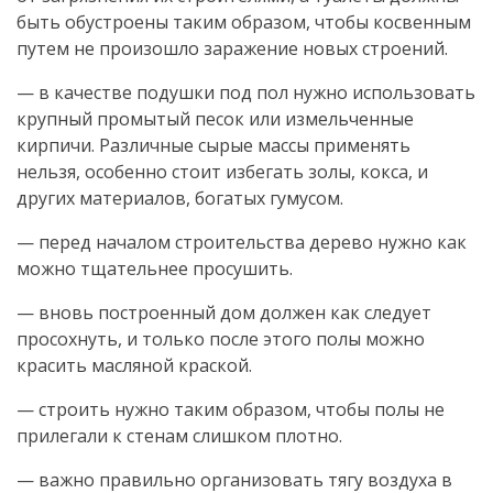
быть обустроены таким образом, чтобы косвенным
путем не произошло заражение новых строений.
— в качестве подушки под пол нужно использовать
крупный промытый песок или измельченные
кирпичи. Различные сырые массы применять
нельзя, особенно стоит избегать золы, кокса, и
других материалов, богатых гумусом.
— перед началом строительства дерево нужно как
можно тщательнее просушить.
— вновь построенный дом должен как следует
просохнуть, и только после этого полы можно
красить масляной краской.
— строить нужно таким образом, чтобы полы не
прилегали к стенам слишком плотно.
— важно правильно организовать тягу воздуха в