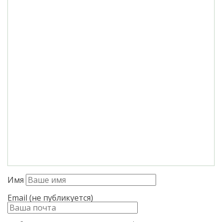
Имя
Email (не публикуется)