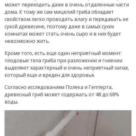
может переходить даже в очень отдаленные части
дома. К тому же сам мицелий гриба обладает
свойством легко проводить влагу и передавать ее
сухой древесине, поэтому даже в самых сухих
комнатах может стать очень сыро и в них будет
невозможно жить.
Кроме того, есть еще один неприятный момент:
плодовые тела гриба при разложении и гниении
выделяют характерный и очень неприятный запах,
который еще и вреден для здоровья.
Согласно исследованиям Полека и Гепперта,
древесный гриб может содержать от 48 до 68%
воды.