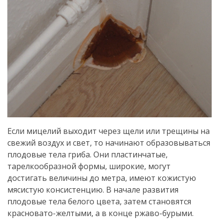
Если мицелий выходит через щели или трещины на
свежий воздух и свет, то начинают образовываться
плодовые тела гриба. Они пластинчатые,
тарелкообразной формы, широкие, могут
достигать величины до метра, имеют кожистую
мясистую консистенцию. В начале развития
плодовые тела белого цвета, затем становятся
красновато-желтыми, а в конце ржаво-бурыми.