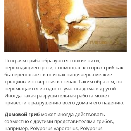
По краям гриба образуются тонкие нити,
переходящиеотроги, с помощью которых гриб как
бы переползает в поисках пищи через мелкие
трещины и отверстия в стенах. Таким образом, он
перемещается из одного участка дома в другой.
Иногда такая разрушительная работа может
привести к разрушению всего дома и его падению.
Домовой гриб
может иногда действовать
совместно с другими представителями грибов,
например, Polyporus vaporarius, Polyporus