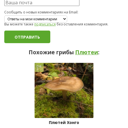
Сообщить о новых комментариях на Email:
Вы можете также
подписаться
без оставления комментария.
Похожие грибы
Плютеи
:
Плютей Хонго