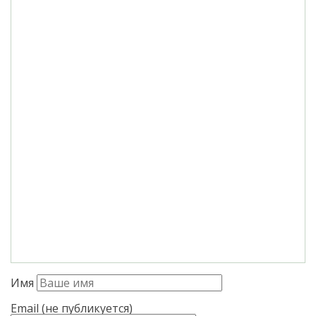
Имя
Email (не публикуется)