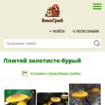
ВОЙТИ
РЕГИСТРАЦИЯ
Плютей золотисто-бурый
Условно-съедобные грибы