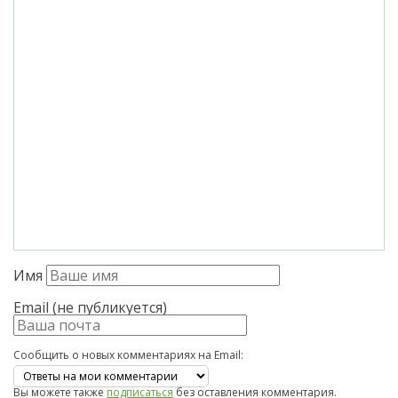
Имя
Email (не публикуется)
Сообщить о новых комментариях на Email:
Вы можете также
подписаться
без оставления комментария.