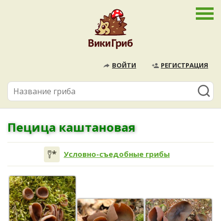
ВОЙТИ
РЕГИСТРАЦИЯ
Пецица каштановая
Условно-съедобные грибы