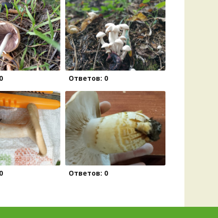
0
Ответов: 0
0
Ответов: 0