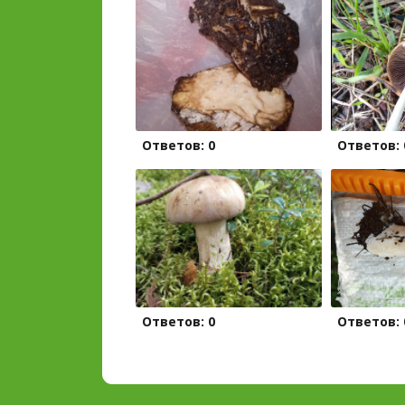
Ответов: 0
Ответов: 
Ответов: 0
Ответов: 